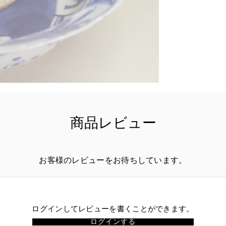
発
商品レビュー
お客様のレビューをお待ちしています。
ログインしてレビューを書くことができます。
ログインする