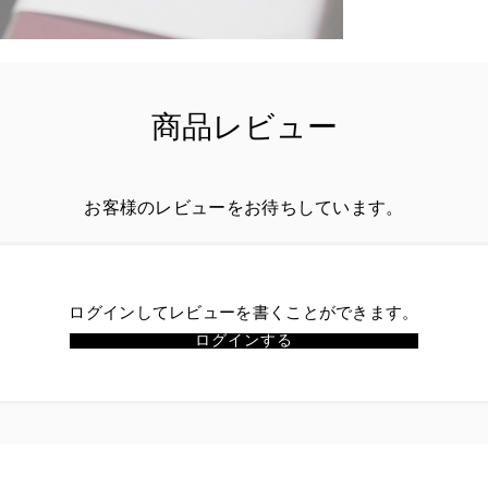
商品レビュー
お客様のレビューをお待ちしています。
ログインしてレビューを書くことができます。
ログインする