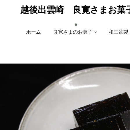
越後出雲崎 良寛さまお菓
ホーム
良寛さまのお菓子
和三盆製