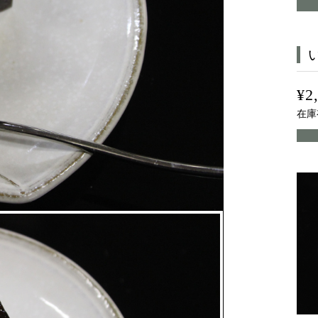
¥2
在庫