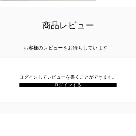
商品レビュー
お客様のレビューをお待ちしています。
ログインしてレビューを書くことができます。
ログインする